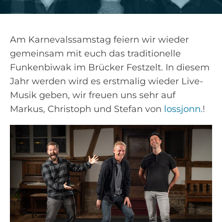
Am Karnevalssamstag feiern wir wieder
gemeinsam mit euch das traditionelle
Funkenbiwak im Brücker Festzelt. In diesem
Jahr werden wird es erstmalig wieder Live-
Musik geben, wir freuen uns sehr auf
Markus, Christoph und Stefan von
lossjonn.
!