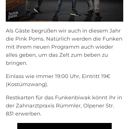
Als Gäste begrüßen wir auch in diesem Jahr
die Pink Poms. Natürlich werden die Funken
mit Ihrem neuen Programm auch wieder
alles geben, um das Zelt zum beben zu
bringen.
Einlass wie immer 19:00 Uhr, Eintritt 19€
(Kostümzwang).
Restkarten für das Funkenbiwak könnt ihr in
der Zahnarztpraxis Rümmler, Olpener Str.
831 erwerben.