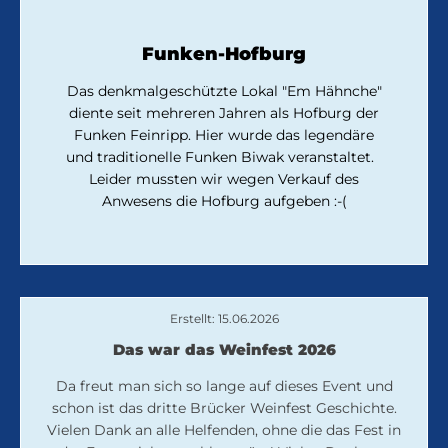
Funken-Hofburg
Das denkmalgeschützte Lokal "Em Hähnche"
diente seit mehreren Jahren als Hofburg der
Funken Feinripp. Hier wurde das legendäre
und traditionelle Funken Biwak veranstaltet.
Leider mussten wir wegen Verkauf des
Anwesens die Hofburg aufgeben :-(
Erstellt: 15.06.2026
Das war das Weinfest 2026
Da freut man sich so lange auf dieses Event und
schon ist das dritte Brücker Weinfest Geschichte.
Vielen Dank an alle Helfenden, ohne die das Fest in