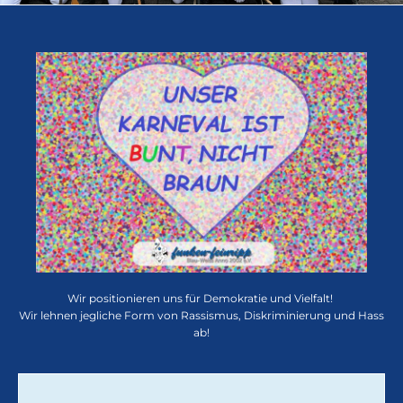
Wir positionieren uns für Demokratie und Vielfalt!
Wir lehnen jegliche Form von Rassismus, Diskriminierung und Hass
ab!