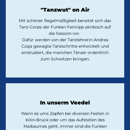
"Tanzwut" on Air
Mit schöner Regelmäßigkeit bereitet sich das
Tanz-Corps der Funken Feinripp akribisch auf
die Session vor.
Dafür werden von der Tanzlehrerin Andrea
Czaja gewagte Tanzschritte entwickelt und
einstudiert, die manchen Tänzer ordentlich
zum Schwitzen bringen.
In unserm Veedel
Wenn es ums Zapfen bei diversen Festen in
Köln-Brück oder um das Aufstellen des
Maibaumes geht, immer sind die Funken