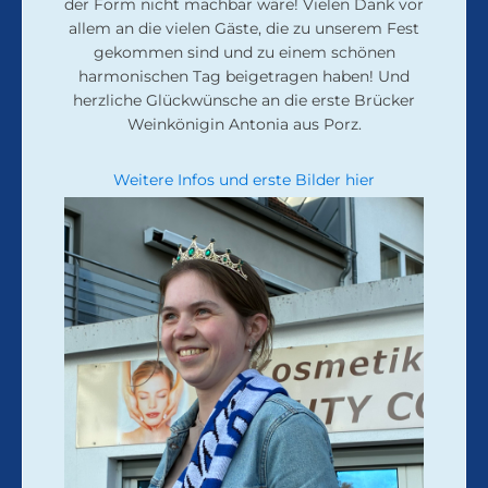
der Form nicht machbar wäre! Vielen Dank vor
allem an die vielen Gäste, die zu unserem Fest
gekommen sind und zu einem schönen
harmonischen Tag beigetragen haben! Und
herzliche Glückwünsche an die erste Brücker
Weinkönigin Antonia aus Porz.
Weitere Infos und erste Bilder hier