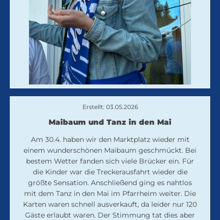
Erstellt: 03.05.2026
Maibaum und Tanz in den Mai
Am 30.4. haben wir den Marktplatz wieder mit
einem wunderschönen Maibaum geschmückt. Bei
bestem Wetter fanden sich viele Brücker ein. Für
die Kinder war die Treckerausfahrt wieder die
größte Sensation. Anschließend ging es nahtlos
mit dem Tanz in den Mai im Pfarrheim weiter. Die
Karten waren schnell ausverkauft, da leider nur 120
Gäste erlaubt waren. Der Stimmung tat dies aber