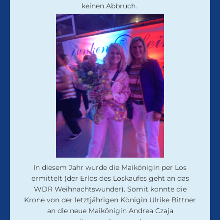
keinen Abbruch.
In diesem Jahr wurde die Maikönigin per Los
ermittelt (der Erlös des Loskaufes geht an das
WDR Weihnachtswunder). Somit konnte die
Krone von der letztjährigen Königin Ulrike Bittner
an die neue Maikönigin Andrea Czaja