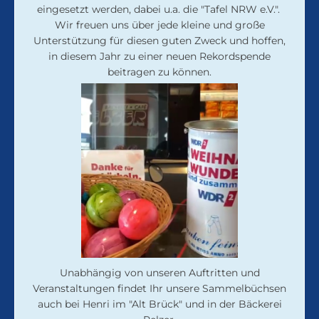
eingesetzt werden, dabei u.a. die "Tafel NRW e.V.".
Wir freuen uns über jede kleine und große
Unterstützung für diesen guten Zweck und hoffen,
in diesem Jahr zu einer neuen Rekordspende
beitragen zu können.
Unabhängig von unseren Auftritten und
Veranstaltungen findet Ihr unsere Sammelbüchsen
auch bei Henri im "Alt Brück" und in der Bäckerei