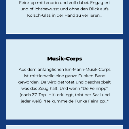
Feinripp mittendrin und voll dabei. Engagiert
und pflichtbewusst und ohne den Blick aufs
Kölsch-Glas in der Hand zu verlieren...
Musik-Corps
Aus dem anfänglichen Ein-Mann-Musik-Corps
ist mittlerweile eine ganze Funken-Band
geworden. Da wird getrötet und geschrabbelt
was das Zeug hält. Und wenn "De Feinripp"
(nach ZZ-Top- Hit) erklingt, tobt der Saal und
jeder weiß: "He kumme de Funke Feinripp..."