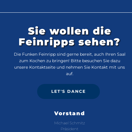
Sie wollen die
Feinripps sehen?
Die Funken Feinripp sind gerne bereit, auch Ihren Saal
zum Kochen zu bringen! Bitte besuchen Sie dazu
unsere Kontaktseite und nehmen Sie Kontakt mit uns
auf.
LET'S DANCE
Vorstand
Michael Schmitz
Präsident