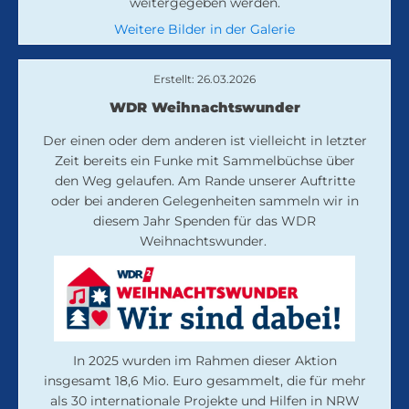
weitergegeben werden.
Weitere Bilder in der Galerie
Erstellt: 26.03.2026
WDR Weihnachtswunder
Der einen oder dem anderen ist vielleicht in letzter
Zeit bereits ein Funke mit Sammelbüchse über
den Weg gelaufen. Am Rande unserer Auftritte
oder bei anderen Gelegenheiten sammeln wir in
diesem Jahr Spenden für das WDR
Weihnachtswunder.
In 2025 wurden im Rahmen dieser Aktion
insgesamt 18,6 Mio. Euro gesammelt, die für mehr
als 30 internationale Projekte und Hilfen in NRW