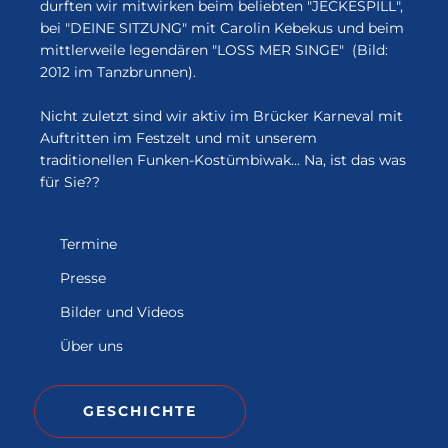
durften wir mitwirken beim beliebten "JECKESPILL",
bei "DEINE SITZUNG" mit Carolin Kebekus und beim
mittlerweile legendären "LOSS MER SINGE" (Bild:
2012 im Tanzbrunnen).
Nicht zuletzt sind wir aktiv im Brücker Karneval mit
Auftritten im Festzelt und mit unserem
traditionellen Funken-Kostümbiwak... Na, ist das was
für Sie??
Termine
Presse
Bilder und Videos
Über uns
GESCHICHTE