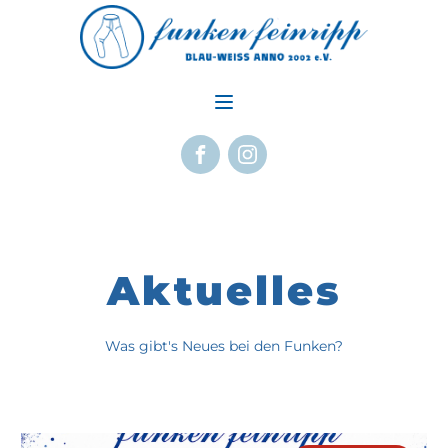
Aktuelles
Was gibt's Neues bei den Funken?