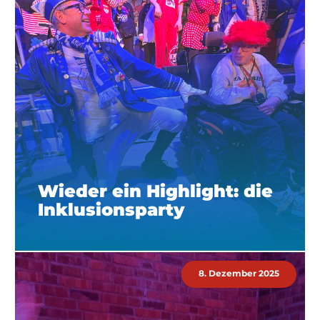
Wieder ein Highlight: die
Inklusionsparty
8. Dezember 2025