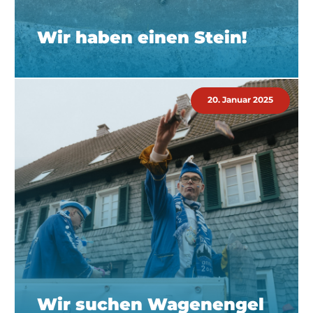
Wir haben einen Stein!
20. Januar 2025
Wir suchen Wagenengel