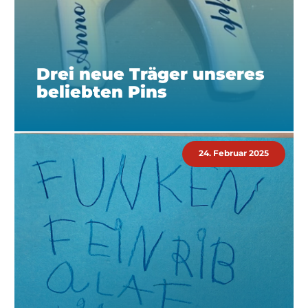
Drei neue Träger unseres
beliebten Pins
24. Februar 2025