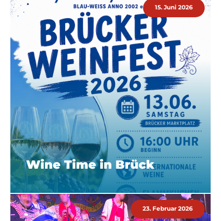
15. Juni 2026
Wine Time in Brück
23. Februar 2026