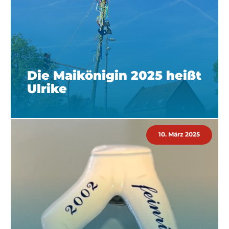
Die Maikönigin 2025 heißt
Ulrike
10. März 2025