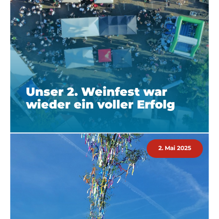
Unser 2. Weinfest war
wieder ein voller Erfolg
2. Mai 2025