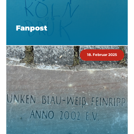
Fanpost
18. Februar 2025