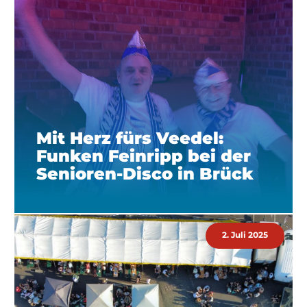
Mit Herz fürs Veedel:
Funken Feinripp bei der
Senioren-Disco in Brück
2. Juli 2025