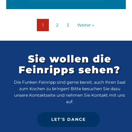
1
2
3
Weiter »
Sie wollen die
Feinripps sehen?
Die Funken Feinripp sind gerne bereit, auch Ihren Saal
zum Kochen zu bringen! Bitte besuchen Sie dazu
unsere Kontaktseite und nehmen Sie Kontakt mit uns
auf.
LET'S DANCE