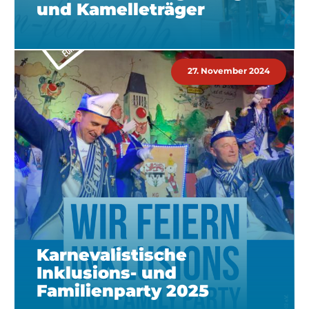
und Kamelleträger
27. November 2024
Karnevalistische
Inklusions- und
Familienparty 2025